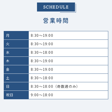
SCHEDULE
営業時間
月
8:30～19:00
火
8:30～19:00
水
8:30～18:00
木
8:30～19:00
金
8:30～19:00
土
8:30～18:00
日
8:30～18:00（奇数週のみ）
祝日
9:00～18:00