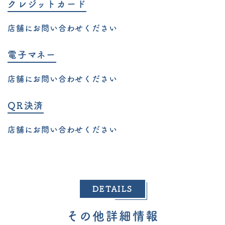
クレジットカード
店舗にお問い合わせください
電子マネー
店舗にお問い合わせください
QR決済
店舗にお問い合わせください
DETAILS
その他詳細情報