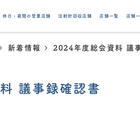
休日・夜間の営業店舗
注射針回収店舗
店舗一覧
店舗一
新着情報
2024年度総会資料 議
資料 議事録確認書