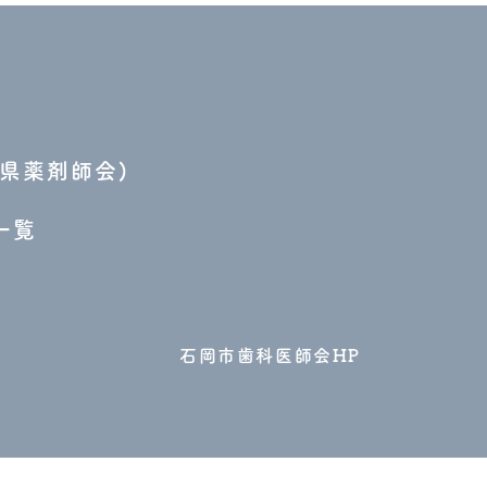
県薬剤師会)
一覧
石岡市歯科医師会HP