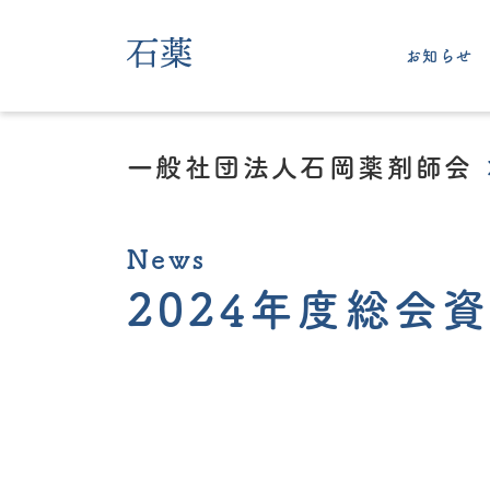
お知らせ
一般社団法人石岡薬剤師会
News
2024年度総会