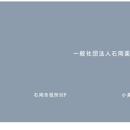
一般社団法人石岡
石岡市役所HP
小