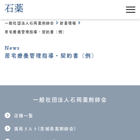
一般社団法人石岡薬剤師会
新着情報
居宅療養管理指導・契約書（例）
News
居宅療養管理指導・契約書（例）
一般社団法人石岡薬剤師会
店舗一覧
薬局リスト(茨城県薬剤師会)